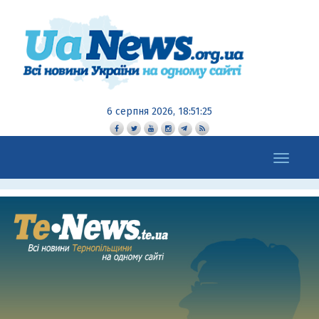
6 серпня 2026, 18:51:27
Toggle
navigation