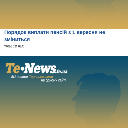
Порядок виплати пенсій з 1 вересня не
зміниться
19.08.2021 08:13