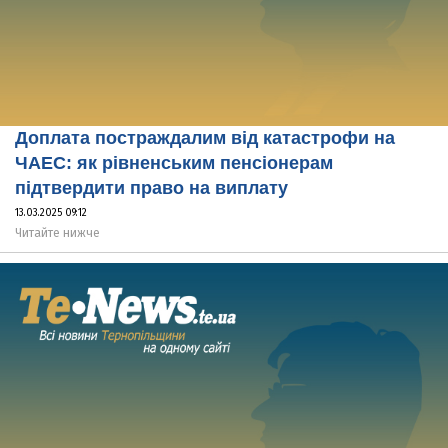
Доплата постраждалим від катастрофи на
ЧАЕС: як рівненським пенсіонерам
підтвердити право на виплату
13.03.2025 09:12
Читайте нижче