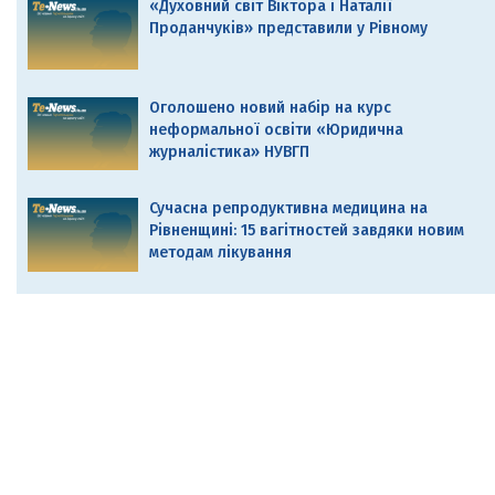
«Духовний світ Віктора і Наталії
Проданчуків» представили у Рівному
Оголошено новий набір на курс
неформальної освіти «Юридична
журналістика» НУВГП
Сучасна репродуктивна медицина на
Рівненщині: 15 вагітностей завдяки новим
методам лікування