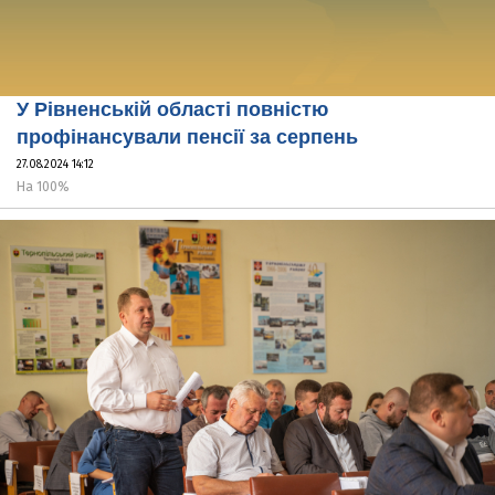
У Рівненській області повністю
профінансували пенсії за серпень
27.08.2024 14:12
На 100%