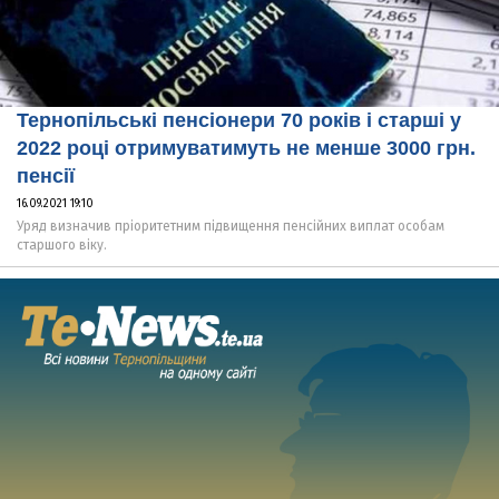
Тернопільські пенсіонери 70 років і старші у
2022 році отримуватимуть не менше 3000 грн.
пенсії
16.09.2021 19:10
Уряд визначив пріоритетним підвищення пенсійних виплат особам
старшого віку.