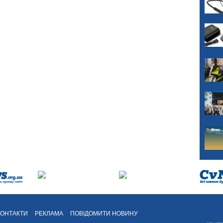
КОНТАКТИ
РЕКЛАМА
ПОВІДОМИТИ НОВИНУ