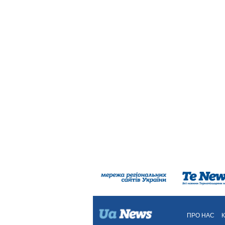
ПРО НАС