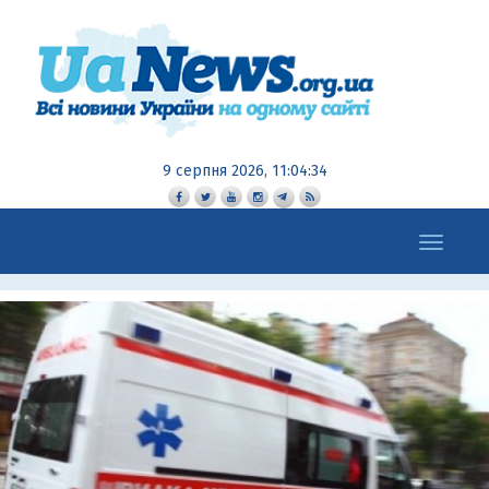
9 серпня 2026, 11:04:35
Toggle
navigation