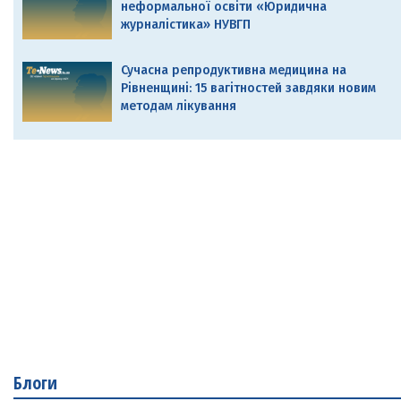
неформальної освіти «Юридична
журналістика» НУВГП
Сучасна репродуктивна медицина на
Рівненщині: 15 вагітностей завдяки новим
методам лікування
Блоги