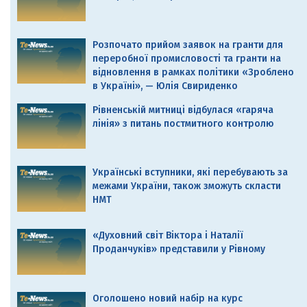
Розпочато прийом заявок на гранти для
переробної промисловості та гранти на
відновлення в рамках політики «Зроблено
в Україні», — Юлія Свириденко
Рівненській митниці відбулася «гаряча
лінія» з питань постмитного контролю
Українські вступники, які перебувають за
межами України, також зможуть скласти
НМТ
«Духовний світ Віктора і Наталії
Проданчуків» представили у Рівному
Оголошено новий набір на курс