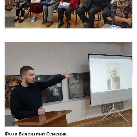
Фото Валентини Семеняк