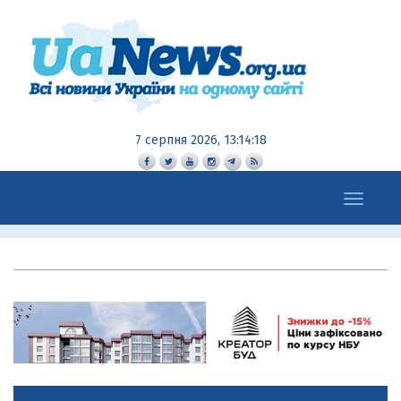
7 серпня 2026, 13:14:20
Toggle
navigation