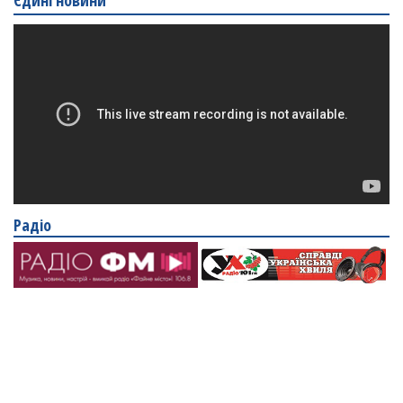
Радіо