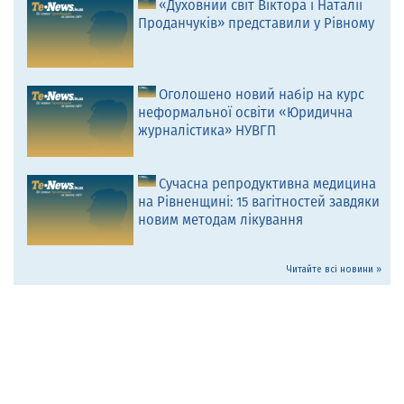
«Духовний світ Віктора і Наталії
Проданчуків» представили у Рівному
Оголошено новий набір на курс
неформальної освіти «Юридична
журналістика» НУВГП
Сучасна репродуктивна медицина
на Рівненщині: 15 вагітностей завдяки
новим методам лікування
Читайте всі новини »