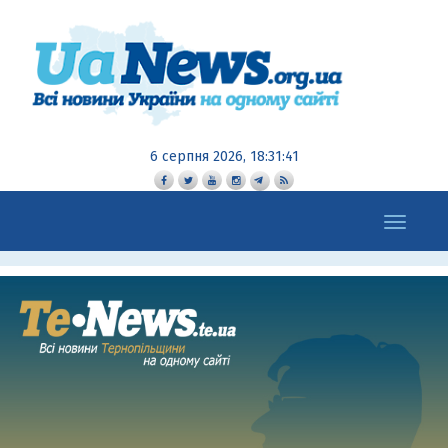
6 серпня 2026, 18:31:42
Toggle
navigation