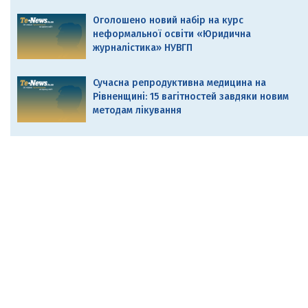
Оголошено новий набір на курс
неформальної освіти «Юридична
журналістика» НУВГП
Сучасна репродуктивна медицина на
Рівненщині: 15 вагітностей завдяки новим
методам лікування