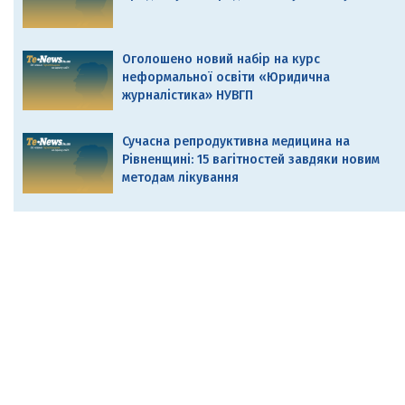
Оголошено новий набір на курс
неформальної освіти «Юридична
журналістика» НУВГП
Сучасна репродуктивна медицина на
Рівненщині: 15 вагітностей завдяки новим
методам лікування