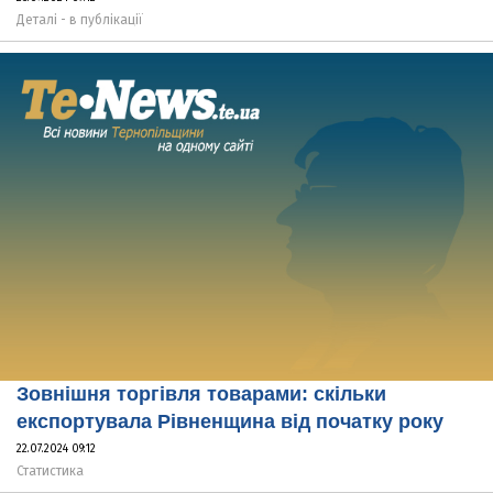
Деталі - в публікації
Зовнішня торгівля товарами: скільки
експортувала Рівненщина від початку року
22.07.2024 09:12
Статистика