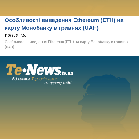
Особливості виведення Ethereum (ETH) на
карту Монобанку в гривнях (UAH)
11.09.2024 14:50
Особливості виведення Ethereum (ETH) на карту Монобанку в гривнях
(UAH)