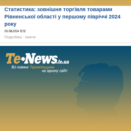
Статистика: зовнішня торгівля товарами
Рівненської області у першому півріччі 2024
року
30.08.2024 12:12
Подробиці - нижче