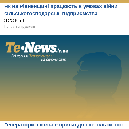
Як на Рівненщині працюють в умовах війни
сільськогосподарські підприємства
31.07.2024 14:12
Попри всі труднощі
Генератори, шкільне приладдя і не тільки: що