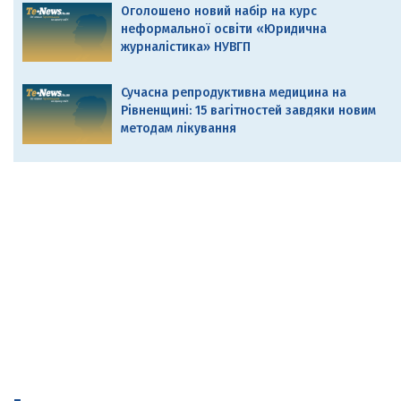
Оголошено новий набір на курс
неформальної освіти «Юридична
журналістика» НУВГП
Сучасна репродуктивна медицина на
Рівненщині: 15 вагітностей завдяки новим
методам лікування