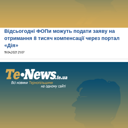
Відсьогодні ФОПи можуть подати заяву на
отримання 8 тисяч компенсації через портал
«Дія»
19.04.2021 21:07