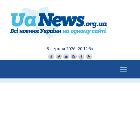
8 серпня 2026, 20:14:54
Toggle
navigation