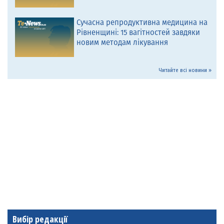
Сучасна репродуктивна медицина на
Рівненщині: 15 вагітностей завдяки
новим методам лікування
Читайте всі новини »
Вибір редакції